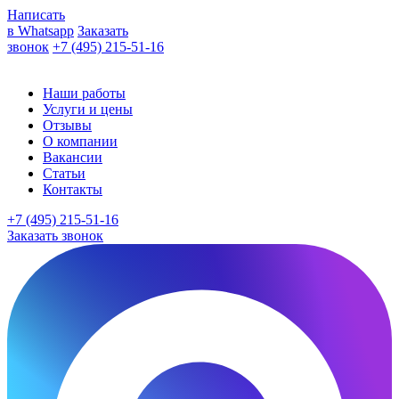
Написать
в Whatsapp
Заказать
звонок
+7 (495) 215-51-16
Наши работы
Услуги и цены
Отзывы
О компании
Вакансии
Статьи
Контакты
+7 (495) 215-51-16
Заказать звонок