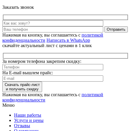
Заказать звонок
Отправить
Нажимая на кнопку, вы соглашаетесь с
политикой
конфиденциальности
Написать в WhatsApp
скачайте актуальный лист с ценами в 1 клик
За номером телефона закрепим скидку:
На E-mail вышлем прайс:
Скачать прайс-лист
и получить скидку
Нажимая на кнопку, вы соглашаетесь с
политикой
конфиденциальности
Меню
Наши работы
Услуги и цены
Отзывы
О компании