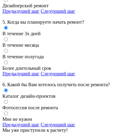
Дизайнерский ремонт
Предыдущий шаг
Следующий шаг
5. Когда вы планируете начать ремонт?
В течение 3х дней
В течение месяца
В течение полугода
Более длительный срок
Предыдущий шаг
Следующий шаг
6. Какой бы Вам хотелось получить
после ремонта?
Каталог дизайн-проектов
Фотосессия после ремонта
Мне не нужен
Предыдущий шаг
Следующий шаг
Мы уже приступили к расчету!