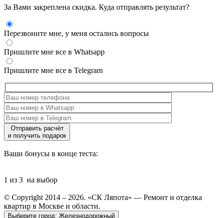
За Вами закреплена скидка. Куда отправлять результат?
Перезвоните мне, у меня остались вопросы
Пришлите мне все в Whatsapp
Пришлите мне все в Telegram
Отправить расчёт
и получить подарок
Ваши бонусы в конце теста:
1 из 3
на выбор
© Copyright 2014 – 2026. «СК Ляпота» — Ремонт и отделка
квартир в Москве и области.
Выберите город:
Железнодорожный