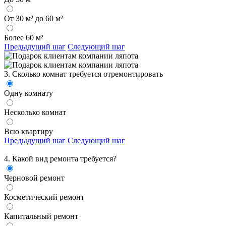
От 30 м² до 60 м²
Более 60 м²
Предыдущий шаг
Следующий шаг
3. Сколько комнат требуется отремонтировать
Одну комнату
Несколько комнат
Всю квартиру
Предыдущий шаг
Следующий шаг
4. Какой вид ремонта требуется?
Черновой ремонт
Косметический ремонт
Капитальный ремонт