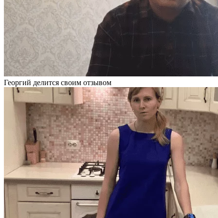
Георгий делится своим отзывом