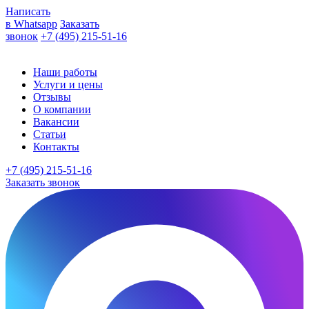
Написать
в Whatsapp
Заказать
звонок
+7 (495) 215-51-16
Наши работы
Услуги и цены
Отзывы
О компании
Вакансии
Статьи
Контакты
+7 (495) 215-51-16
Заказать звонок