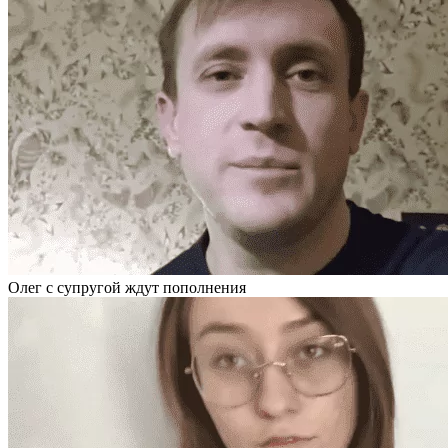
Олег с супругой ждут пополнения