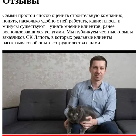
Отзывы
Самый простой способ оценить строительную компанию,
понять, насколько удобно с ней работать, какие плюсы и
минусы существуют – узнать мнение клиентов, ранее
воспользовавшихся услугами. Мы публикуем честные отзывы
заказчиков СК Ляпота, в которых реальные клиенты
рассказывают об опыте сотрудничества с нами