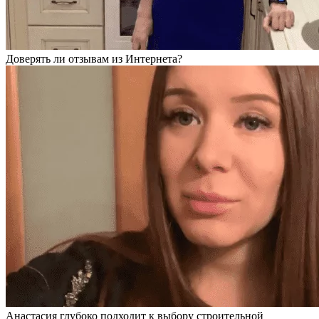
Доверять ли отзывам из Интернета?
Анастасия глубоко подходит к выбору строительной