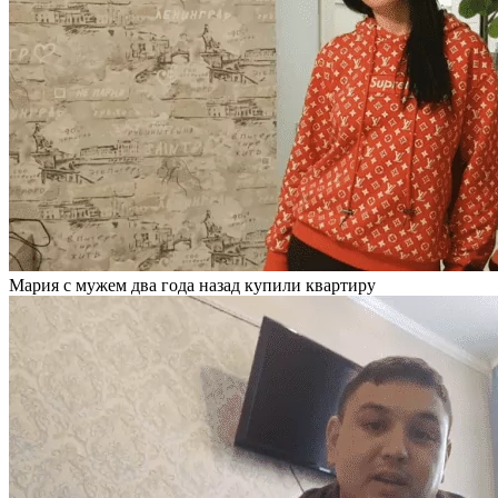
Мария с мужем два года назад купили квартиру