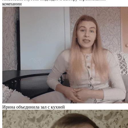
компании
Ирина объединила зал с кухней