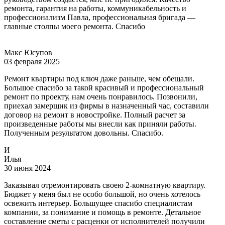
ремонта, гарантия на работы, коммуникабельность и
профессионализм Павла, профессиональная бригада —
главные столпы моего ремонта. Спасибо
Макс Юсупов
03 февраля 2025
Ремонт квартиры под ключ даже раньше, чем обещали.
Большое спасибо за такой красивый и профессиональный
ремонт по проекту, нам очень понравилось. Позвонили,
приехал замерщик из фирмы в назначенный час, составили
договор на ремонт в новостройке. Полный расчет за
произведенные работы мы внесли как приняли работы.
Полученным результатом довольны. Спасибо.
И
Илья
30 июня 2024
Заказывал отремонтировать своею 2-комнатную квартиру.
Бюджет у меня был не особо большой, но очень хотелось
освежить интерьер. Большущее спасибо специалистам
компании, за понимание и помощь в ремонте. Детальное
составление сметы с расценки от исполнителей получили