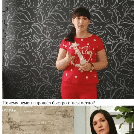
Почему ремонт прошёл быстро и незаметно?