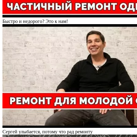
Быстро и недорого? Это к нам!
Сергей улыбается, потому что рад ремонту