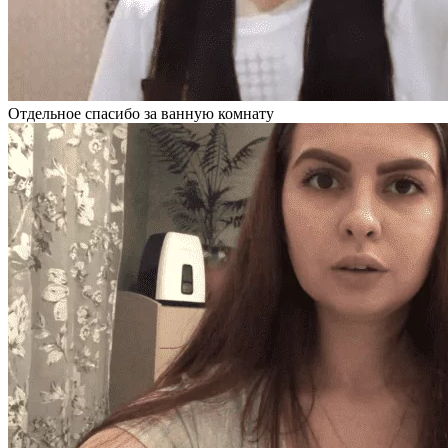
Отдельное спасибо за ванную комнату