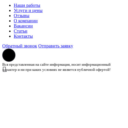
Наши работы
Услуги и цены
Отзывы
О компании
Вакансии
Статьи
Контакты
Обратный звонок
Отправить заявку
Вся представленная на сайте информация, носит информационный
характер и ни при каких условиях не является публичной офертой!