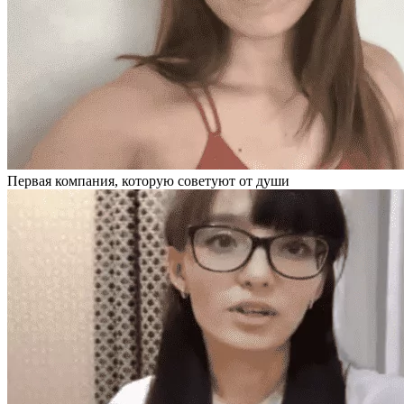
Первая компания, которую советуют от души