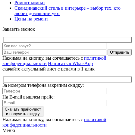
Ремонт комнат
Скандинавский стиль в интерьере – выбор тех, кто
любит домашний уют
Цены на ремонт
Заказать звонок
Отправить
Нажимая на кнопку, вы соглашаетесь с
политикой
конфиденциальности
Написать в WhatsApp
скачайте актуальный лист с ценами в 1 клик
За номером телефона закрепим скидку:
На E-mail вышлем прайс:
Скачать прайс-лист
и получить скидку
Нажимая на кнопку, вы соглашаетесь с
политикой
конфиденциальности
Меню