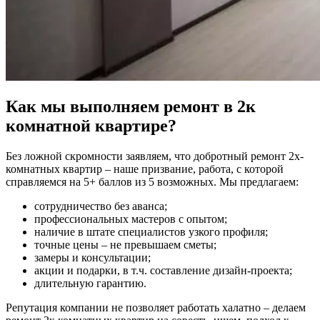
Как мы выполняем ремонт в 2к
комнатной квартире?
Без ложной скромности заявляем, что добротный ремонт 2х-
комнатных квартир – наше призвание, работа, с которой
справляемся на 5+ баллов из 5 возможных. Мы предлагаем:
сотрудничество без аванса;
профессиональных мастеров с опытом;
наличие в штате специалистов узкого профиля;
точные цены – не превышаем сметы;
замеры и консультации;
акции и подарки, в т.ч. составление дизайн-проекта;
длительную гарантию.
Репутация компании не позволяет работать халатно – делаем