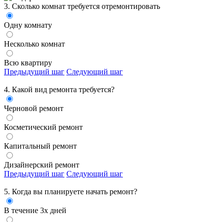
3. Сколько комнат требуется отремонтировать
Одну комнату
Несколько комнат
Всю квартиру
Предыдущий шаг
Следующий шаг
4. Какой вид ремонта требуется?
Черновой ремонт
Косметический ремонт
Капитальный ремонт
Дизайнерский ремонт
Предыдущий шаг
Следующий шаг
5. Когда вы планируете начать ремонт?
В течение 3х дней