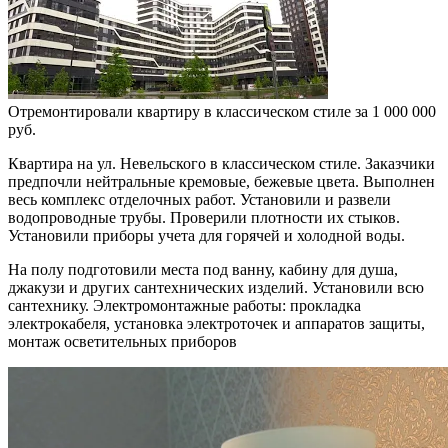
Отремонтировали квартиру в классическом стиле за 1 000 000
руб.
Квартира на ул. Невельского в классическом стиле. Заказчики
предпочли нейтральные кремовые, бежевые цвета. Выполнен
весь комплекс отделочных работ. Установили и развели
водопроводные трубы. Проверили плотности их стыков.
Установили приборы учета для горячей и холодной воды.
На полу подготовили места под ванну, кабину для душа,
джакузи и других сантехнических изделий. Установили всю
сантехнику. Электромонтажные работы: прокладка
электрокабеля, установка электроточек и аппаратов защиты,
монтаж осветительных приборов