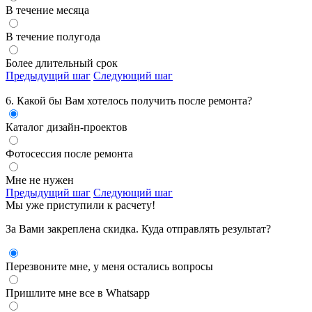
В течение месяца
В течение полугода
Более длительный срок
Предыдущий шаг
Следующий шаг
6. Какой бы Вам хотелось получить
после ремонта?
Каталог дизайн-проектов
Фотосессия после ремонта
Мне не нужен
Предыдущий шаг
Следующий шаг
Мы уже приступили к расчету!
За Вами закреплена скидка. Куда отправлять результат?
Перезвоните мне, у меня остались вопросы
Пришлите мне все в Whatsapp