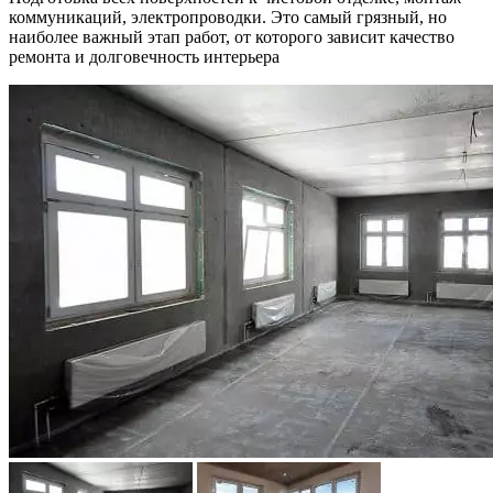
коммуникаций, электропроводки. Это самый грязный, но
наиболее важный этап работ, от которого зависит качество
ремонта и долговечность интерьера