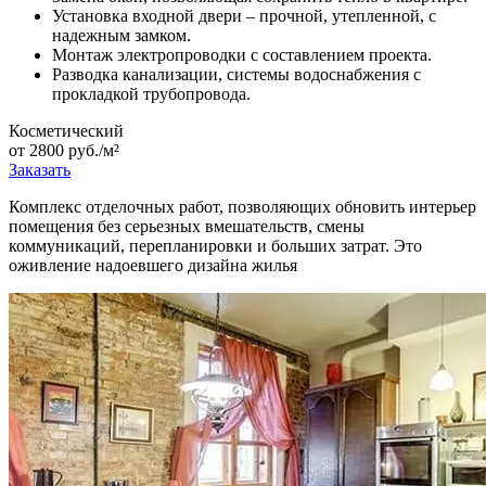
Установка входной двери – прочной, утепленной, с
надежным замком.
Монтаж электропроводки с составлением проекта.
Разводка канализации, системы водоснабжения с
прокладкой трубопровода.
Косметический
от 2800 руб./м²
Заказать
Комплекс отделочных работ, позволяющих обновить интерьер
помещения без серьезных вмешательств, смены
коммуникаций, перепланировки и больших затрат. Это
оживление надоевшего дизайна жилья