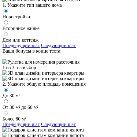
1. Укажите тип вашего дома
Новостройка
Вторичное жильё
Дом или коттедж
Предыдущий шаг
Следующий шаг
Ваши бонусы в конце теста:
1 из 3
на выбор
2. Укажите общую площадь помещения
До 30 м²
От 30 м² до 60 м²
Более 60 м²
Предыдущий шаг
Следующий шаг