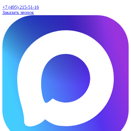
+7 (495) 215-51-16
Заказать звонок