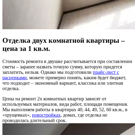
Отделка двух комнатной квартиры –
цена за 1 кв.м.
Стоимость ремонта в двушке рассчитывается при составлении
сметы – заранее назвать точную сумму, которую придется
заплатить, нельзя. Однако мы подготовили
прайс-лист с
расценками
, можете примерно понять, каким будет бюджет,
что подходит – экономный вариант, классика или элитная
отделка.
Цены на ремонт 2х комнатных квартир зависят от
используемых материалов, вида работ, площади помещения.
Мы выполняем работы в квартирах 40, 44, 49, 52, 60 кв.м., в
«хрущевках»,
новостройках
, домах, где отделка не
проводилась длительный срок.