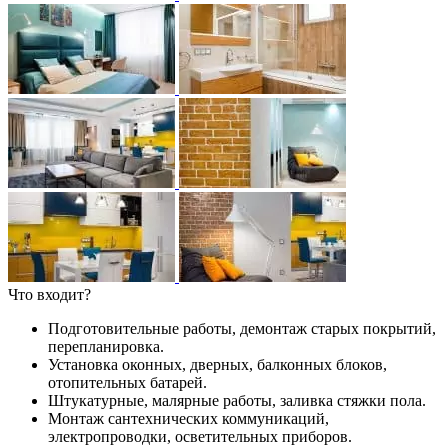
Что входит?
Подготовительные работы, демонтаж старых покрытий,
перепланировка.
Установка оконных, дверных, балконных блоков,
отопительных батарей.
Штукатурные, малярные работы, заливка стяжки пола.
Монтаж сантехнических коммуникаций,
электропроводки, осветительных приборов.