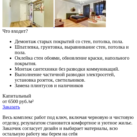
Что входит?
Демонтаж старых покрытий со стен, потолка, пола.
Шпатлевка, грунтовка, выравнивание стен, потолка и
пола.
Оклейка стен обоями, обновление краски, напольного
покрытия.
Монтаж сантехники без разводки коммуникаций.
Выполнение частичной разводки электросетей,
установка розеток, светильников.
Замена плинтусов и наличников
Капитальный
от 6500 руб./м²
Заказать
Весь комплекс работ под ключ, включая черновую и чистовую
отделку, результатом становится комфортное и уютное жилье.
Заказчик согласует дизайн и выбирает материалы, всю
остальную работу мы берем на себя