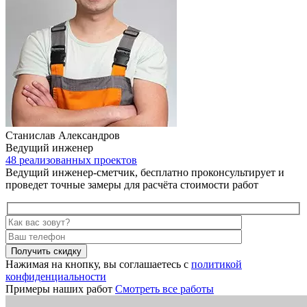
Станислав Александров
Ведущий инженер
48 реализованных проектов
Ведущий инженер-сметчик, бесплатно проконсультирует и
проведет точные замеры для расчёта стоимости работ
Получить скидку
Нажимая на кнопку, вы соглашаетесь с
политикой
конфиденциальности
Примеры наших работ
Смотреть все работы