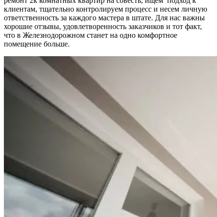
ремонт 2к комнатных квартир на совесть, ищем подход к
клиентам, тщательно контролируем процесс и несем личную
ответственность за каждого мастера в штате. Для нас важны
хорошие отзывы, удовлетворенность заказчиков и тот факт,
что в Железнодорожном станет на одно комфортное
помещение больше.