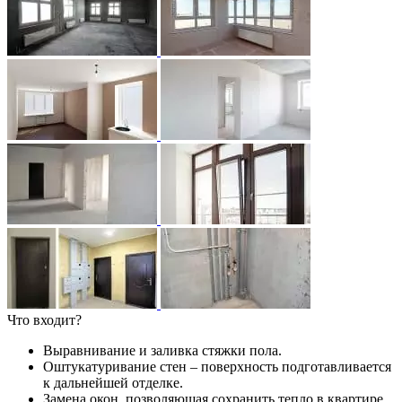
Что входит?
Выравнивание и заливка стяжки пола.
Оштукатуривание стен – поверхность подготавливается
к дальнейшей отделке.
Замена окон, позволяющая сохранить тепло в квартире.