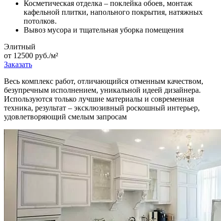
Косметическая отделка – поклейка обоев, монтаж
кафельной плитки, напольного покрытия, натяжных
потолков.
Вывоз мусора и тщательная уборка помещения
Элитный
от 12500 руб./м²
Заказать
Весь комплекс работ, отличающийся отменным качеством,
безупречным исполнением, уникальной идеей дизайнера.
Используются только лучшие материалы и современная
техника, результат – эксклюзивный роскошный интерьер,
удовлетворяющий смелым запросам