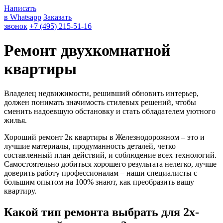
Написать
в Whatsapp
Заказать
звонок
+7 (495) 215-51-16
Ремонт двухкомнатной
квартиры
Владелец недвижимости, решивший обновить интерьер,
должен понимать значимость стилевых решений, чтобы
сменить надоевшую обстановку и стать обладателем уютного
жилья.
Хороший ремонт 2к квартиры в Железнодорожном – это и
лучшие материалы, продуманность деталей, четко
составленный план действий, и соблюдение всех технологий.
Самостоятельно добиться хорошего результата нелегко, лучше
доверить работу профессионалам – наши специалисты с
большим опытом на 100% знают, как преобразить вашу
квартиру.
Какой тип ремонта выбрать для 2х-