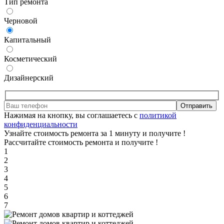
Тип ремонта
Черновой
Капитальный
Косметический
Дизайнерский
Отправить
Нажимая на кнопку, вы соглашаетесь с
политикой
конфиденциальности
Узнайте стоимость ремонта за 1 минуту и получите
!
Рассчитайте стоимость ремонта и получите
!
1
2
3
4
5
6
7