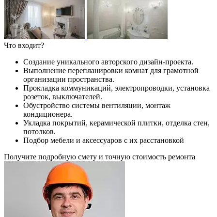
Что входит?
Создание уникального авторского дизайн-проекта.
Выполнение перепланировки комнат для грамотной
организации пространства.
Прокладка коммуникаций, электропроводки, установка
розеток, выключателей.
Обустройство системы вентиляции, монтаж
кондиционера.
Укладка покрытий, керамической плитки, отделка стен,
потолков.
Подбор мебели и аксессуаров с их расстановкой
Получите подробную смету и точную стоимость ремонта