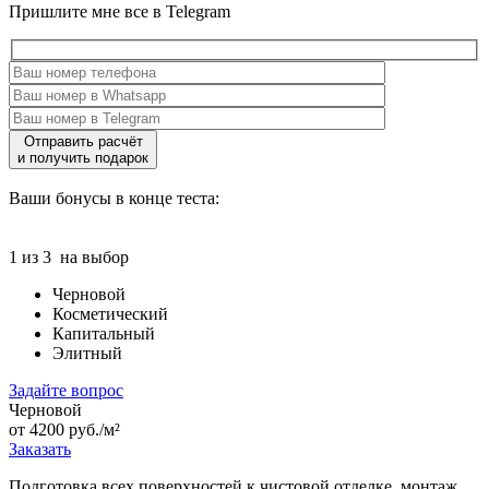
Пришлите мне все в Telegram
Отправить расчёт
и получить подарок
Ваши бонусы в конце теста:
1 из 3
на выбор
Черновой
Косметический
Капитальный
Элитный
Задайте вопрос
Черновой
от 4200 руб./м²
Заказать
Подготовка всех поверхностей к чистовой отделке, монтаж